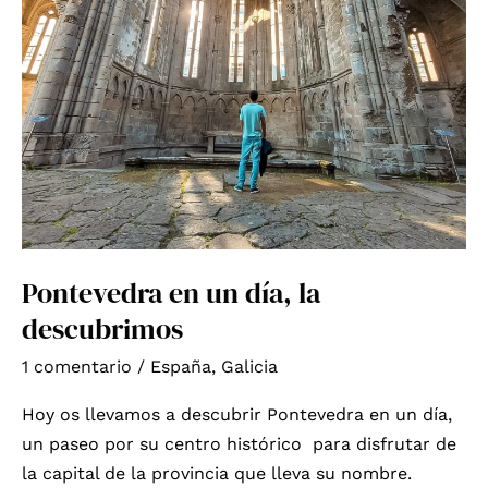
Pontevedra en un día, la
descubrimos
1 comentario
/
España
,
Galicia
Hoy os llevamos a descubrir Pontevedra en un día,
un paseo por su centro histórico para disfrutar de
la capital de la provincia que lleva su nombre.