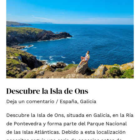
Descubre la Isla de Ons
Deja un comentario
/
España
,
Galicia
Descubre la Isla de Ons, situada en Galicia, en la Ría
de Pontevedra y forma parte del Parque Nacional
de las Islas Atlánticas. Debido a esta localización