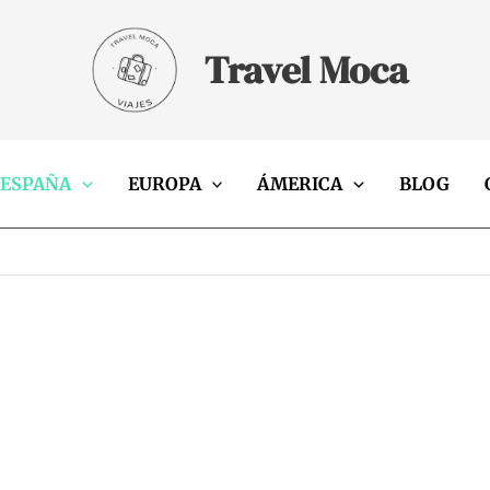
Travel Moca
ESPAÑA
EUROPA
ÁMERICA
BLOG