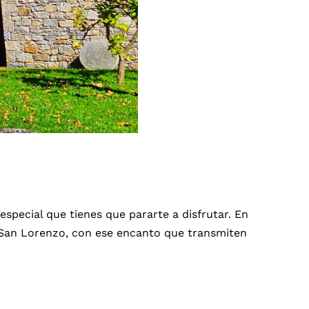
special que tienes que pararte a disfrutar. En
 San Lorenzo, con ese encanto que transmiten