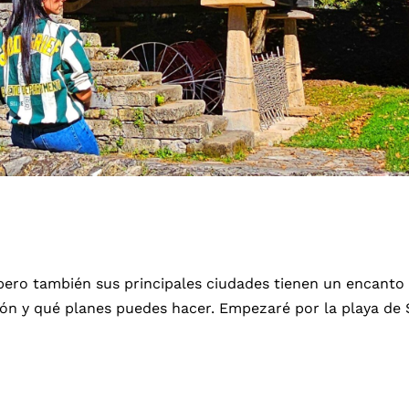
pero también sus principales ciudades tienen un encanto e
jón y qué planes puedes hacer. Empezaré por la playa de