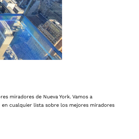
jores miradores de Nueva York. Vamos a
r en cualquier lista sobre los mejores miradores