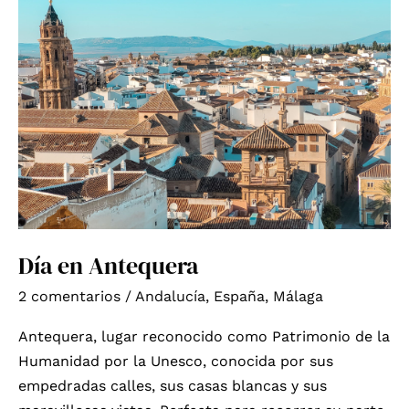
Día en Antequera
2 comentarios
/
Andalucía
,
España
,
Málaga
Antequera, lugar reconocido como Patrimonio de la
Humanidad por la Unesco, conocida por sus
empedradas calles, sus casas blancas y sus