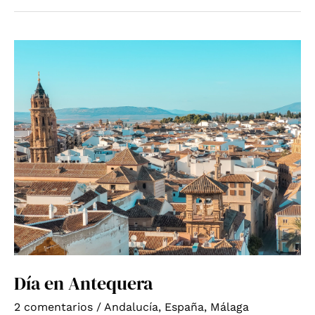
Día en Antequera
2 comentarios
/
Andalucía
,
España
,
Málaga